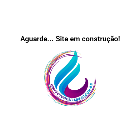
Aguarde... Site em construção!